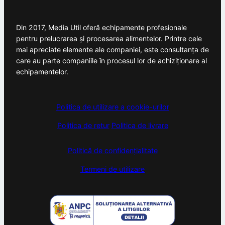
Din 2017, Media Util oferă echipamente profesionale
pentru prelucrarea și procesarea alimentelor. Printre cele
mai apreciate elemente ale companiei, este consultanța de
care au parte companiile în procesul lor de achiziționare al
echipamentelor.
Politica de utilizare a cookie-urilor
Politica de retur
Politica de livrare
Politică de confidențialitate
Termeni de utilizare