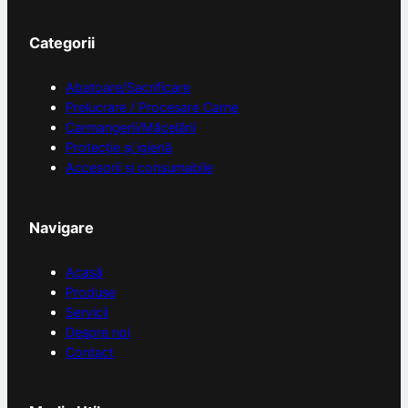
Categorii
Abatoare/Sacrificare
Prelucrare / Procesare Carne
Carmangerii/Măcelării
Protecție și igienă
Accesorii și consumabile
Navigare
Acasă
Produse
Servicii
Despre noi
Contact