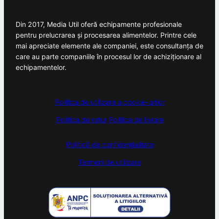
Din 2017, Media Util oferă echipamente profesionale
pentru prelucrarea și procesarea alimentelor. Printre cele
mai apreciate elemente ale companiei, este consultanța de
care au parte companiile în procesul lor de achiziționare al
echipamentelor.
Politica de utilizare a cookie-urilor
Politica de retur
Politica de livrare
Politică de confidențialitate
Termeni de utilizare