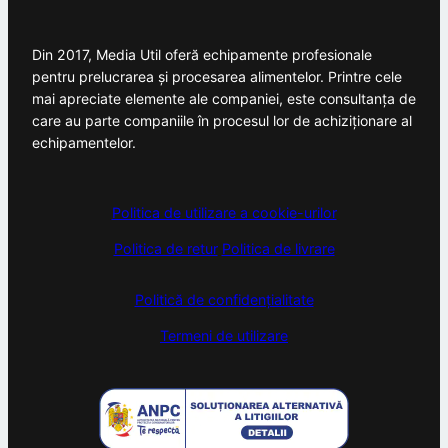
Din 2017, Media Util oferă echipamente profesionale
pentru prelucrarea și procesarea alimentelor. Printre cele
mai apreciate elemente ale companiei, este consultanța de
care au parte companiile în procesul lor de achiziționare al
echipamentelor.
Politica de utilizare a cookie-urilor
Politica de retur
Politica de livrare
Politică de confidențialitate
Termeni de utilizare