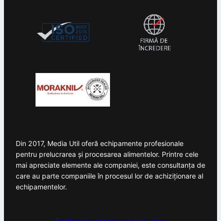
Din 2017, Media Util oferă echipamente profesionale
pentru prelucrarea și procesarea alimentelor. Printre cele
mai apreciate elemente ale companiei, este consultanța de
care au parte companiile în procesul lor de achiziționare al
echipamentelor.