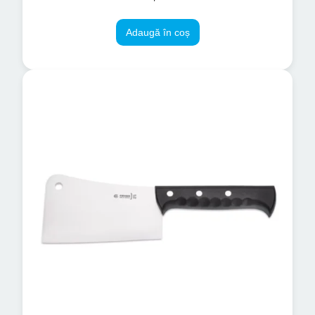
Adaugă în coș