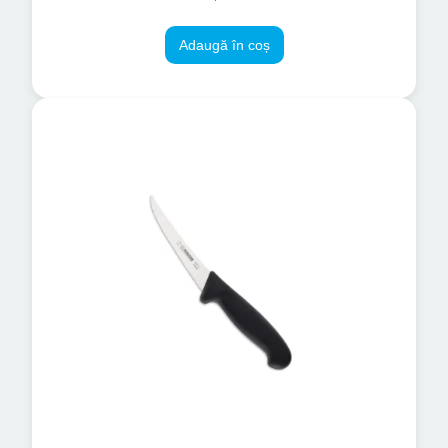
Adaugă în coș