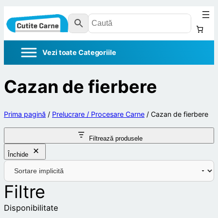
Cazan de fierbere
Prima pagină
/
Prelucrare / Procesare Carne
/ Cazan de fierbere
Filtrează produsele
Închide
Filtre
Disponibilitate