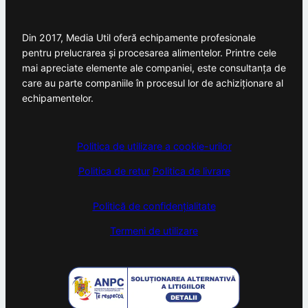
Din 2017, Media Util oferă echipamente profesionale
pentru prelucrarea și procesarea alimentelor. Printre cele
mai apreciate elemente ale companiei, este consultanța de
care au parte companiile în procesul lor de achiziționare al
echipamentelor.
Politica de utilizare a cookie-urilor
Politica de retur
Politica de livrare
Politică de confidențialitate
Termeni de utilizare