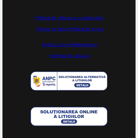
Politica de utilizare a cookie-urilor
Politica de retur
Politica de livrare
Politică de confidențialitate
Termeni de utilizare