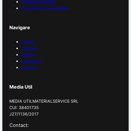
Protecție și igienă
Accesorii și consumabile
Navigare
Acasă
Produse
Servicii
Despre noi
Contact
Media Util
MEDIA UTILMATERIALSERVICE SRL
CUI: 38401735
J27/1136/2017
Contact: