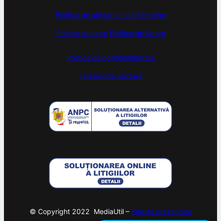
Politica de utilizare a cookie-urilor
Politica de retur
Politica de livrare
Politică de confidențialitate
Termeni de utilizare
© Copyright 2022 MediaUtil –
Site de prezentare