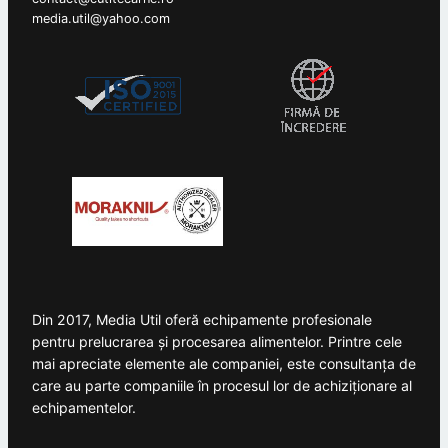
media.util@yahoo.com
Din 2017, Media Util oferă echipamente profesionale
pentru prelucrarea și procesarea alimentelor. Printre cele
mai apreciate elemente ale companiei, este consultanța de
care au parte companiile în procesul lor de achiziționare al
echipamentelor.