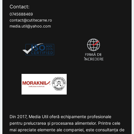
Contact:
0745688469
contact@cutitecarne.ro
media.util@yahoo.com
Din 2017, Media Util oferă echipamente profesionale
pentru prelucrarea și procesarea alimentelor. Printre cele
mai apreciate elemente ale companiei, este consultanța de