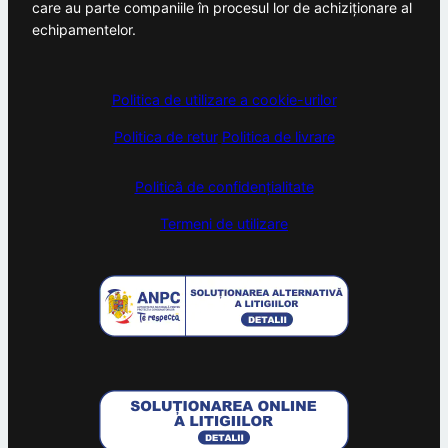
care au parte companiile în procesul lor de achiziționare al
echipamentelor.
Politica de utilizare a cookie-urilor
Politica de retur
Politica de livrare
Politică de confidențialitate
Termeni de utilizare