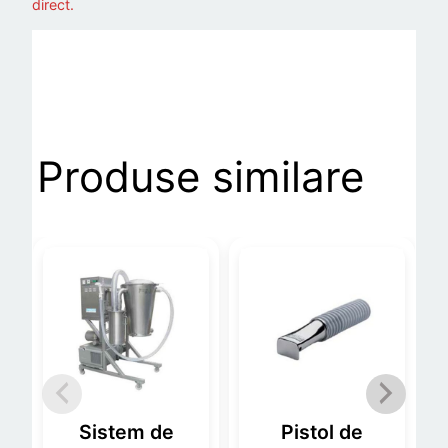
direct.
Produse similare
Sistem de
Pistol de