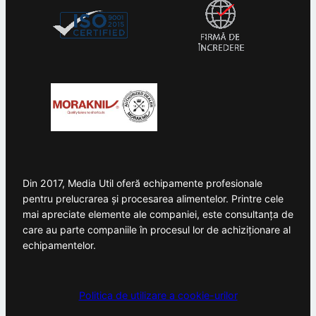
Din 2017, Media Util oferă echipamente profesionale
pentru prelucrarea și procesarea alimentelor. Printre cele
mai apreciate elemente ale companiei, este consultanța de
care au parte companiile în procesul lor de achiziționare al
echipamentelor.
Politica de utilizare a cookie-urilor