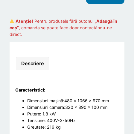
Atenție!
Pentru produsele fără butonul
„Adaugă în
coș”
, comanda se poate face doar contactându-ne
direct.
Descriere
Caracteristici:
Dimensiuni mașină:480 x 1066 x 970 mm
Dimensiuni camera:320 x 890 x 100 mm
Putere: 1,8 kW
Tensiune: 400V-3-50Hz
Greutate: 219 kg