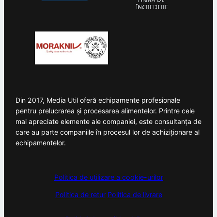
Din 2017, Media Util oferă echipamente profesionale
pentru prelucrarea și procesarea alimentelor. Printre cele
mai apreciate elemente ale companiei, este consultanța de
care au parte companiile în procesul lor de achiziționare al
echipamentelor.
Politica de utilizare a cookie-urilor
Politica de retur
Politica de livrare