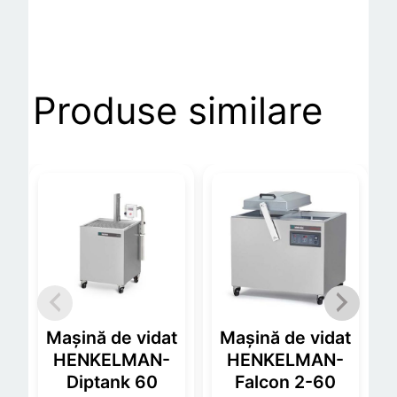
Produse similare
Mașină de vidat
Mașină de vidat
HENKELMAN-
HENKELMAN-
Diptank 60
Falcon 2-60