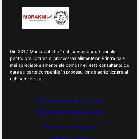
Din 2017, Media Util oferă echipamente profesionale
pentru prelucrarea și procesarea alimentelor. Printre cele
mai apreciate elemente ale companiei, este consultanța de
care au parte companiile în procesul lor de achiziționare al
echipamentelor.
Politica de utilizare a cookie-urilor
Politica de retur
Politica de livrare
Politică de confidențialitate
Termeni de utilizare