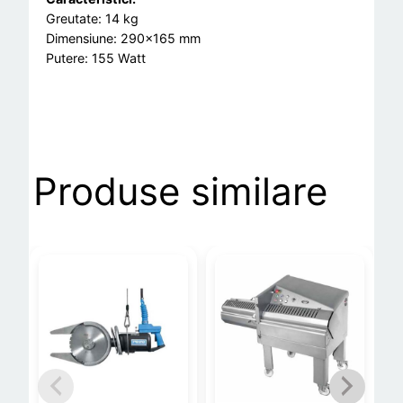
Greutate: 14 kg
Dimensiune: 290×165 mm
Putere: 155 Watt
Produse similare