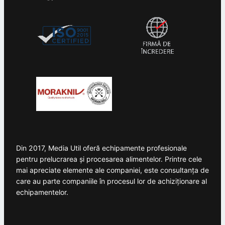
Din 2017, Media Util oferă echipamente profesionale
pentru prelucrarea și procesarea alimentelor. Printre cele
mai apreciate elemente ale companiei, este consultanța de
care au parte companiile în procesul lor de achiziționare al
echipamentelor.