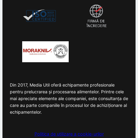
Din 2017, Media Util oferă echipamente profesionale
pentru prelucrarea și procesarea alimentelor. Printre cele
mai apreciate elemente ale companiei, este consultanța de
care au parte companiile în procesul lor de achiziționare al
echipamentelor.
Politica de utilizare a cookie-urilor