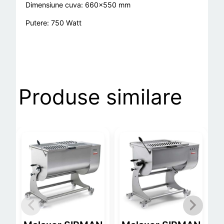
Dimensiune cuva: 660×550 mm
Putere: 750 Watt
Produse similare