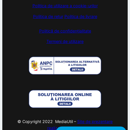
Politica de utilizare a cookie-urilor
Politica de retur
Politica de livrare
Politică de confidențialitate
Termeni de utilizare
© Copyright 2022 MediaUtil –
Site de prezentare
realizat de
webam