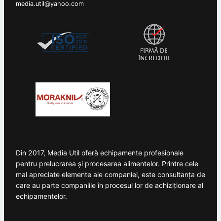
media.util@yahoo.com
Din 2017, Media Util oferă echipamente profesionale
pentru prelucrarea și procesarea alimentelor. Printre cele
mai apreciate elemente ale companiei, este consultanța de
care au parte companiile în procesul lor de achiziționare al
echipamentelor.