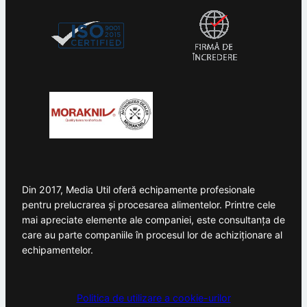
Din 2017, Media Util oferă echipamente profesionale
pentru prelucrarea și procesarea alimentelor. Printre cele
mai apreciate elemente ale companiei, este consultanța de
care au parte companiile în procesul lor de achiziționare al
echipamentelor.
Politica de utilizare a cookie-urilor