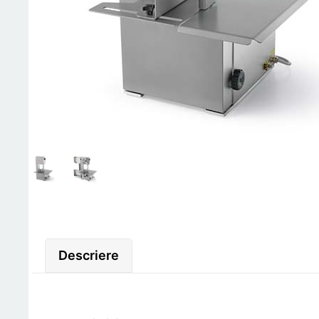
Descriere