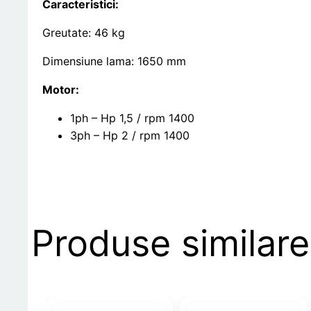
Caracteristici:
Greutate: 46 kg
Dimensiune lama: 1650 mm
Motor:
1ph – Hp 1,5 / rpm 1400
3ph – Hp 2 / rpm 1400
Produse similare