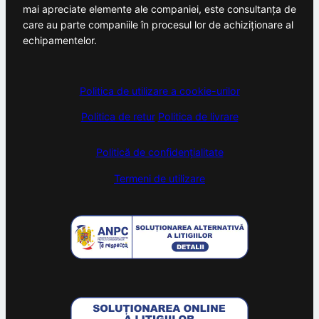
mai apreciate elemente ale companiei, este consultanța de
care au parte companiile în procesul lor de achiziționare al
echipamentelor.
Politica de utilizare a cookie-urilor
Politica de retur
Politica de livrare
Politică de confidențialitate
Termeni de utilizare