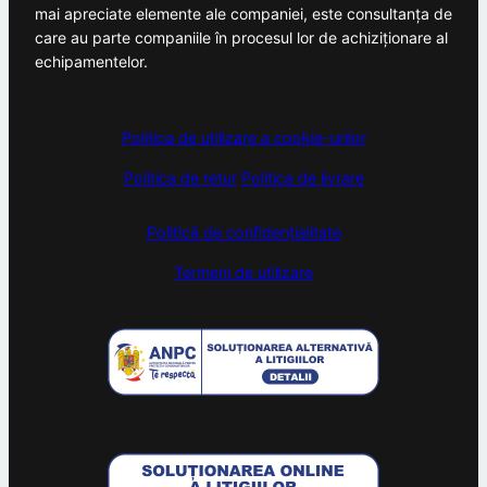
mai apreciate elemente ale companiei, este consultanța de
care au parte companiile în procesul lor de achiziționare al
echipamentelor.
Politica de utilizare a cookie-urilor
Politica de retur
Politica de livrare
Politică de confidențialitate
Termeni de utilizare