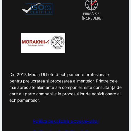
Din 2017, Media Util oferă echipamente profesionale
pentru prelucrarea și procesarea alimentelor. Printre cele
mai apreciate elemente ale companiei, este consultanța de
care au parte companiile în procesul lor de achiziționare al
echipamentelor.
Politica de utilizare a cookie-urilor