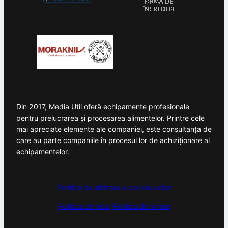
Din 2017, Media Util oferă echipamente profesionale
pentru prelucrarea și procesarea alimentelor. Printre cele
mai apreciate elemente ale companiei, este consultanța de
care au parte companiile în procesul lor de achiziționare al
echipamentelor.
Politica de utilizare a cookie-urilor
Politica de retur
Politica de livrare