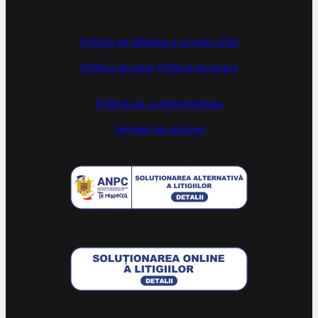
Politica de utilizare a cookie-urilor
Politica de retur
Politica de livrare
Politică de confidențialitate
Termeni de utilizare