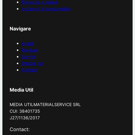
Protecție și igienă
Accesorii și consumabile
Navigare
Acasă
Produse
Servicii
Despre noi
Contact
Media Util
MEDIA UTILMATERIALSERVICE SRL
CUI: 38401735
J27/1136/2017
Contact: