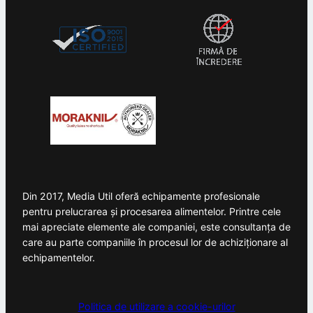
Din 2017, Media Util oferă echipamente profesionale
pentru prelucrarea și procesarea alimentelor. Printre cele
mai apreciate elemente ale companiei, este consultanța de
care au parte companiile în procesul lor de achiziționare al
echipamentelor.
Politica de utilizare a cookie-urilor