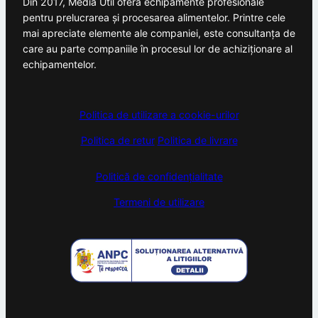
Din 2017, Media Util oferă echipamente profesionale
pentru prelucrarea și procesarea alimentelor. Printre cele
mai apreciate elemente ale companiei, este consultanța de
care au parte companiile în procesul lor de achiziționare al
echipamentelor.
Politica de utilizare a cookie-urilor
Politica de retur
Politica de livrare
Politică de confidențialitate
Termeni de utilizare