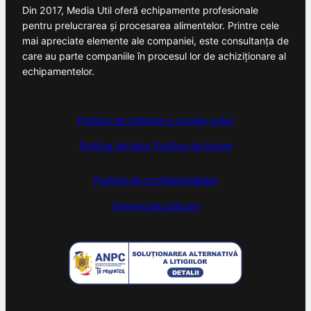
Din 2017, Media Util oferă echipamente profesionale
pentru prelucrarea și procesarea alimentelor. Printre cele
mai apreciate elemente ale companiei, este consultanța de
care au parte companiile în procesul lor de achiziționare al
echipamentelor.
Politica de utilizare a cookie-urilor
Politica de retur
Politica de livrare
Politică de confidențialitate
Termeni de utilizare