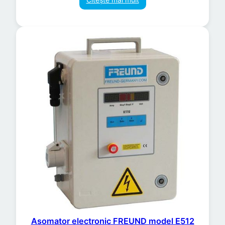
Asomator electronic FREUND model E512