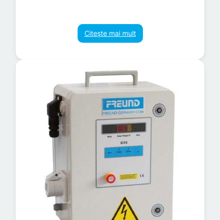
Citește mai mult