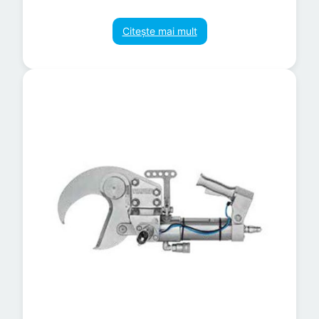
Citește mai mult